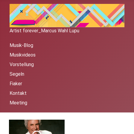
Artist forever_Marcus Wahl Lupu
Musik-Blog
Musikvideos
Vorstellung
Segeln
Fiaker
Kontakt
Meeting