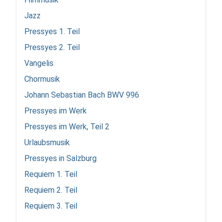
Jazz
Pressyes 1. Teil
Pressyes 2. Teil
Vangelis
Chormusik
Johann Sebastian Bach BWV 996
Pressyes im Werk
Pressyes im Werk, Teil 2
Urlaubsmusik
Pressyes in Salzburg
Requiem 1. Teil
Requiem 2. Teil
Requiem 3. Teil