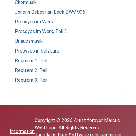
Chormusik
Johann Sebastian Bach BWV 996
Pressyes im Werk
Pressyes im Werk, Teil 2
Urlaubsmusik
Pressyes in Salzburg
Requiem 1. Teil
Requiem 2. Teil
Requiem 3. Teil
Copyright © 2026 Artist forever Marcus
Wahl Lupu. All Rights Reserved.
Information
Joomla!
is Free Software released under