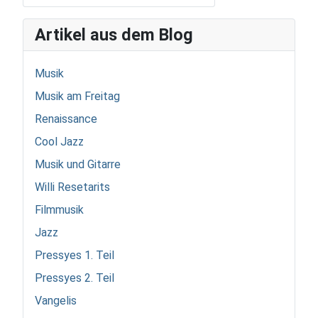
Artikel aus dem Blog
Musik
Musik am Freitag
Renaissance
Cool Jazz
Musik und Gitarre
Willi Resetarits
Filmmusik
Jazz
Pressyes 1. Teil
Pressyes 2. Teil
Vangelis