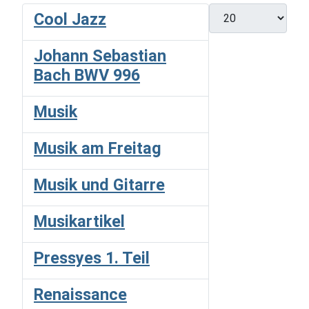
Display #
Cool Jazz
Johann Sebastian
Bach BWV 996
Musik
Musik am Freitag
Musik und Gitarre
Musikartikel
Pressyes 1. Teil
Renaissance